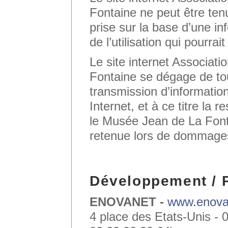
Fontaine ne peut être ten
prise sur la base d’une in
de l’utilisation qui pourrait
Le site internet Associat
Fontaine se dégage de tou
transmission d’information
Internet, et à ce titre la 
le Musée Jean de La Font
retenue lors de dommages 
Développement / 
ENOVANET -
www.enovan
4 place des Etats-Unis 