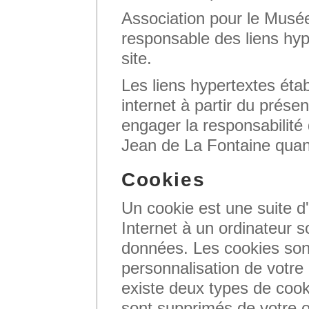
Association pour le Musé
responsable des liens hyp
site.
Les liens hypertextes établ
internet à partir du prése
engager la responsabilité
Jean de La Fontaine quan
Cookies
Un cookie est une suite d
Internet à un ordinateur so
données. Les cookies sont 
personnalisation de votre 
existe deux types de cook
sont supprimés de votre 