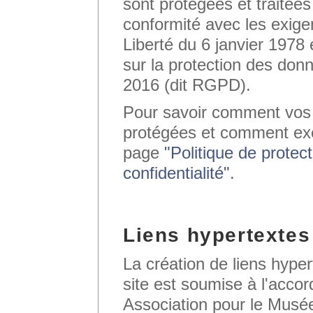
sont protégées et traitées
conformité avec les exigen
Liberté du 6 janvier 1978
sur la protection des don
2016 (dit RGPD).
Pour savoir comment vos
protégées et comment exe
page
"Politique de protec
confidentialité"
.
Liens hypertextes
La création de liens hyper
site est soumise à l'accor
Association pour le Musé