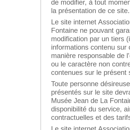
de modifier, à tout momen
la présentation de ce site.
Le site internet Associat
Fontaine ne pouvant garant
modification par un tiers (
informations contenu sur c
manière responsable de l'
ou le caractère non contr
contenues sur le présent s
Toute personne désireuse
présentés sur le site devr
Musée Jean de La Fontaine
disponibilité du service, a
contractuelles et des tarif
Le site internet Associat