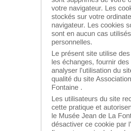
votre navigateur. Les coo
stockés sur votre ordinat
navigateur. Les cookies 
sont en aucun cas utilisés
personnelles.
Le présent site utilise des
les échanges, fournir des
analyser l'utilisation du si
qualité du site Associati
Fontaine .
Les utilisateurs du site r
cette pratique et autorisen
le Musée Jean de La Fonta
désactiver ce cookie par 