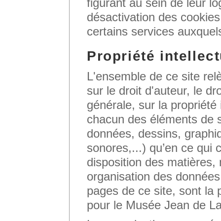
figurant au sein de leur lo
désactivation des cookies 
certains services auxquels
Propriété intellect
L'ensemble de ce site relè
sur le droit d'auteur, le d
générale, sur la propriété 
chacun des éléments de s
données, dessins, graphi
sonores,...) qu’en ce qui 
disposition des matières
organisation des données.
pages de ce site, sont la 
pour le Musée Jean de La