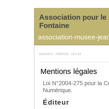
Association pour le
Fontaine
association-musee-jean-
Imprimé le : 7/08/2026 - 18 h 18.
Mentions légales
Loi N°2004-275 pour la C
Numérique.
Éditeur