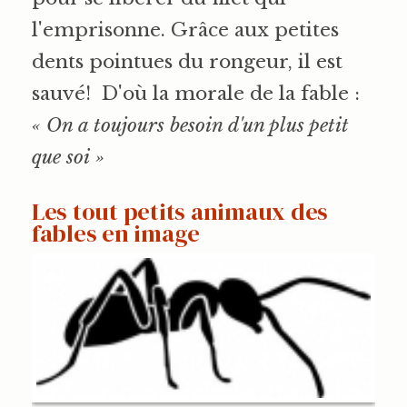
l'emprisonne. Grâce aux petites
dents pointues du rongeur, il est
sauvé! D'où la morale de la fable :
« On a toujours besoin d'un plus petit
que soi »
Les tout petits animaux des
fables en image