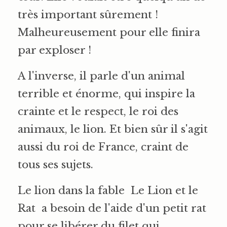
très important sûrement !
Malheureusement pour elle finira
par exploser !
A l'inverse, il parle d'un animal
terrible et énorme, qui inspire la
crainte et le respect, le roi des
animaux, le lion. Et bien sûr il s'agit
aussi du roi de France, craint de
tous ses sujets.
Le lion dans la fable Le Lion et le
Rat a besoin de l'aide d'un petit rat
pour se libérer du filet qui