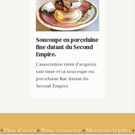
Soucoupe en porcelaine
fine datant du Second
Empire.
L’association vient d’acquérir
une tasse et sa soucoupe en
porcelaine fine datant du
Second Empire.
•
Plan d'accès
•
Nous contacter
•
Mentions légales
•