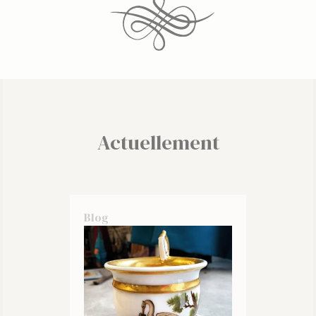
Actuellement
Blog