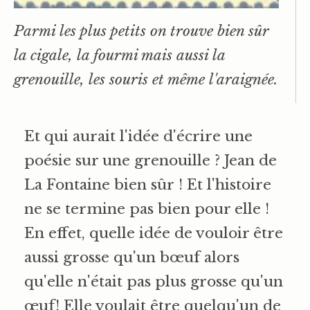
Parmi les plus petits on trouve bien sûr
la cigale, la fourmi mais aussi la
grenouille, les souris et même l'araignée.
Et qui aurait l'idée d'écrire une
poésie sur une grenouille ? Jean de
La Fontaine bien sûr ! Et l'histoire
ne se termine pas bien pour elle !
En effet, quelle idée de vouloir être
aussi grosse qu'un bœuf alors
qu'elle n'était pas plus grosse qu'un
œuf! Elle voulait être quelqu'un de