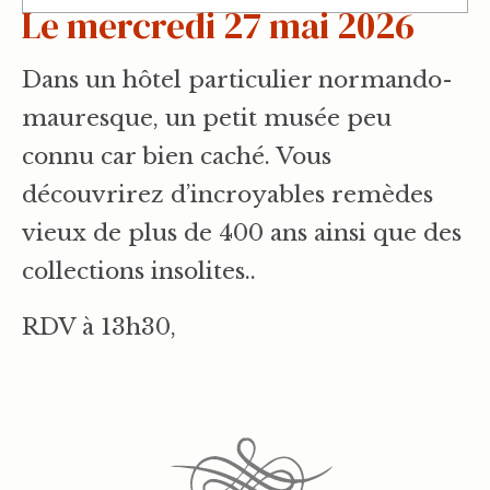
Le mercredi 27 mai 2026
Dans un hôtel particulier normando-
mauresque, un petit musée peu
connu car bien caché. Vous
découvrirez d’incroyables remèdes
vieux de plus de 400 ans ainsi que des
collections insolites..
RDV à 13h30,