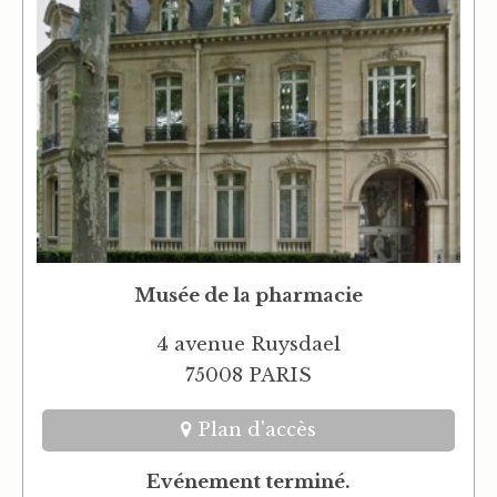
Musée de la pharmacie
4 avenue Ruysdael
75008 PARIS
Plan d'accès
Evénement terminé.